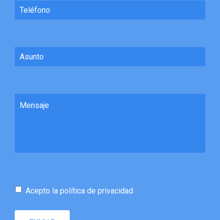
Acepto la política de privacidad