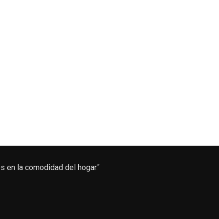
s en la comodidad del hogar."