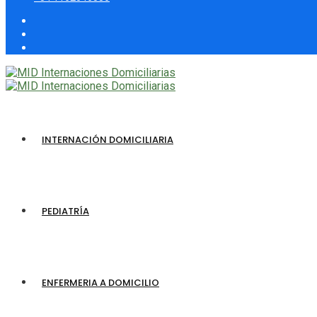
INTERNACIÓN DOMICILIARIA
PEDIATRÍA
ENFERMERIA A DOMICILIO