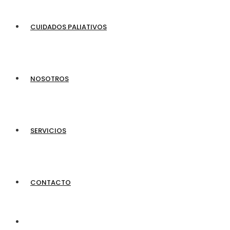
CUIDADOS PALIATIVOS
NOSOTROS
SERVICIOS
CONTACTO