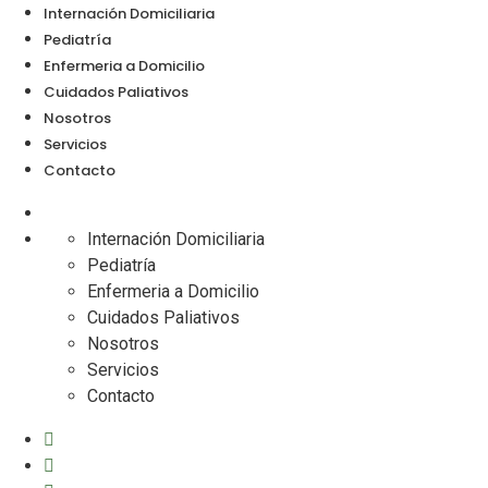
Internación Domiciliaria
Pediatría
Enfermeria a Domicilio
Cuidados Paliativos
Nosotros
Servicios
Contacto
Internación Domiciliaria
Pediatría
Enfermeria a Domicilio
Cuidados Paliativos
Nosotros
Servicios
Contacto