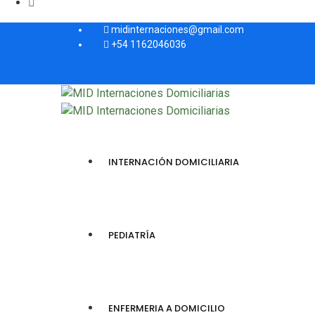
midinternaciones@gmail.com
+54 1162046036
INTERNACIÓN DOMICILIARIA
PEDIATRÍA
ENFERMERIA A DOMICILIO