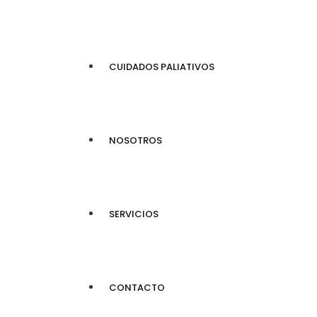
CUIDADOS PALIATIVOS
NOSOTROS
SERVICIOS
CONTACTO